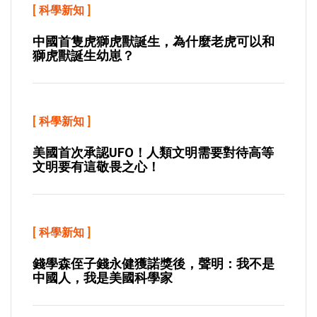
[
科學新知
]
中國首隻虎獅虎獸誕生，為什麼老虎可以和
獅虎獸誕生幼崽？
[
科學新知
]
美國首次承認UFO！人類文明需要對待高等
文明要有這敬畏之心！
[
科學新知
]
錢學森侄子錢永健獲諾獎後，聲明：我不是
中國人，我是美國科學家