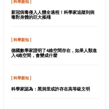
[
科學新知
]
新冠病毒侵入人體全過程！科學家追蹤到病
毒對身體的巨大摧殘
[
科學新知
]
德國數學家證明了4維空間存在，如果人類進
入4維空間，會變成什麼
[
科學新知
]
科學家認為：黑洞里或許存在高等級文明