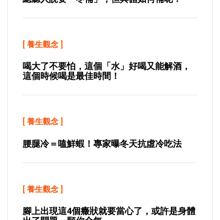
[
養生觀念
]
喝大了不要怕，這個「水」好喝又能解酒，
這個時候喝是最佳時間！
[
養生觀念
]
腰腿冷＝嗑鮮蝦！專家曝冬天抗虛冷吃法
[
養生觀念
]
腳上出現這4個癥狀就要當心了，或許是身體