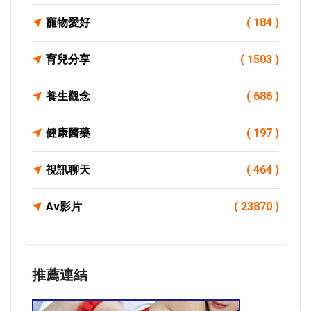
寵物愛好
( 184 )
育兒分享
( 1503 )
養生觀念
( 686 )
健康醫藥
( 197 )
視訊聊天
( 464 )
Av影片
( 23870 )
推薦連結