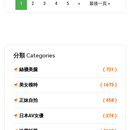
1
2
3
4
5
»
最後一頁 »
分類 Categories
絲襪美腿
( 731 )
美女模特
( 1673 )
正妹自拍
( 458 )
日本AV女優
( 274 )