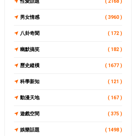
性愛話題
( 2168 )
男女情感
( 3960 )
八卦奇聞
( 172 )
幽默搞笑
( 182 )
歷史縱橫
( 1677 )
科學新知
( 121 )
動漫天地
( 167 )
遊戲空間
( 375 )
娛樂話題
( 1498 )