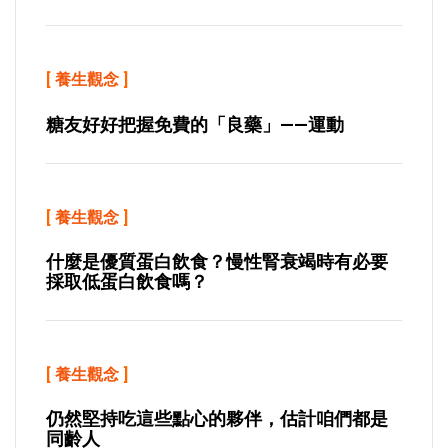
[
養生觀念
]
糖友好好把握免費的「良藥」——運動
[
養生觀念
]
什麼是優質蛋白飲食？慢性腎衰竭時有必要
採取低蛋白飲食嗎？
[
養生觀念
]
仍然堅持吃這些點心的夥伴，估計咱們都是
同齡人