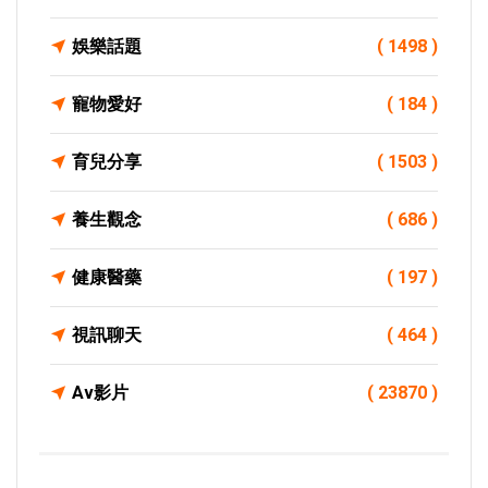
娛樂話題
( 1498 )
寵物愛好
( 184 )
育兒分享
( 1503 )
養生觀念
( 686 )
健康醫藥
( 197 )
視訊聊天
( 464 )
Av影片
( 23870 )