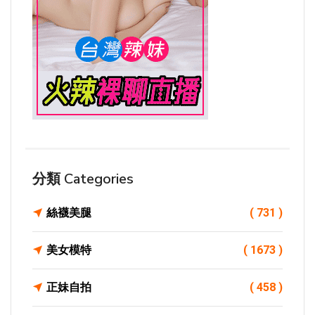
分類 Categories
絲襪美腿
( 731 )
美女模特
( 1673 )
正妹自拍
( 458 )