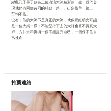
縱觀孔子墨子蘇秦三位流浪大師精彩的一生，我們發
現他們有兩個共同的特點：第一、出類拔萃，第二、
堅韌不拔。
沒有才能的大師不是真正的大師，就像網紅萌女可能
是一位大媽一樣；不能堅持下去的大師也算不得真大
師，方仲永和禰衡一個不能提升自己，一個保不住自
己性命……
推薦連結