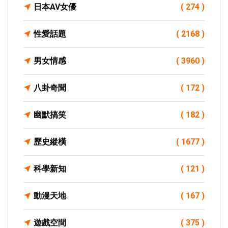
日本AV女優
( 274 )
性愛話題
( 2168 )
男女情感
( 3960 )
八卦奇聞
( 172 )
幽默搞笑
( 182 )
歷史縱橫
( 1677 )
科學新知
( 121 )
動漫天地
( 167 )
遊戲空間
( 375 )