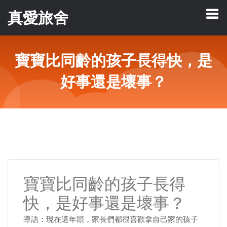
真愛旅舍
寶寶比同齡的孩子長得快，是
好事還是壞事？
寶寶比同齡的孩子長得
快，是好事還是壞事？
導語：現在這年頭，家長們都很喜歡拿自己家的孩子