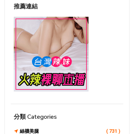
推薦連結
分類 Categories
絲襪美腿
( 731 )