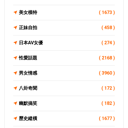
美女模特
( 1673 )
正妹自拍
( 458 )
日本AV女優
( 274 )
性愛話題
( 2168 )
男女情感
( 3960 )
八卦奇聞
( 172 )
幽默搞笑
( 182 )
歷史縱橫
( 1677 )