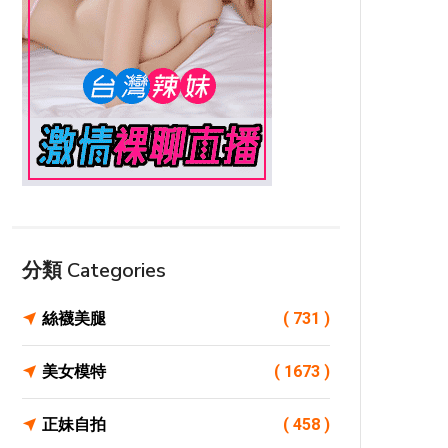
分類 Categories
絲襪美腿
( 731 )
美女模特
( 1673 )
正妹自拍
( 458 )