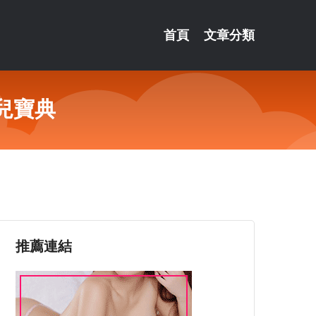
首頁
文章分類
兒寶典
推薦連結