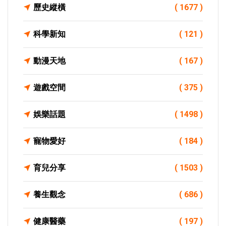
歷史縱橫
( 1677 )
科學新知
( 121 )
動漫天地
( 167 )
遊戲空間
( 375 )
娛樂話題
( 1498 )
寵物愛好
( 184 )
育兒分享
( 1503 )
養生觀念
( 686 )
健康醫藥
( 197 )