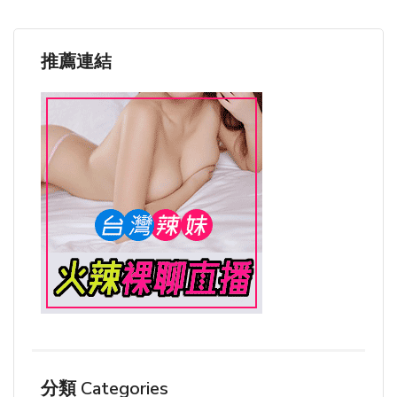
推薦連結
分類 Categories