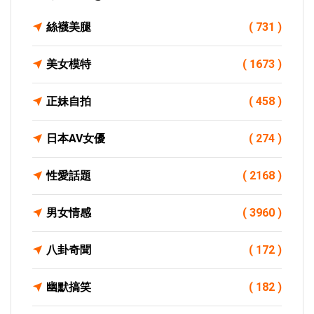
絲襪美腿
( 731 )
美女模特
( 1673 )
正妹自拍
( 458 )
日本AV女優
( 274 )
性愛話題
( 2168 )
男女情感
( 3960 )
八卦奇聞
( 172 )
幽默搞笑
( 182 )