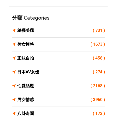
分類 Categories
絲襪美腿
( 731 )
美女模特
( 1673 )
正妹自拍
( 458 )
日本AV女優
( 274 )
性愛話題
( 2168 )
男女情感
( 3960 )
八卦奇聞
( 172 )