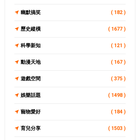
幽默搞笑
( 182 )
歷史縱橫
( 1677 )
科學新知
( 121 )
動漫天地
( 167 )
遊戲空間
( 375 )
娛樂話題
( 1498 )
寵物愛好
( 184 )
育兒分享
( 1503 )