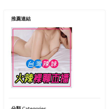
推薦連結
分類 Categories