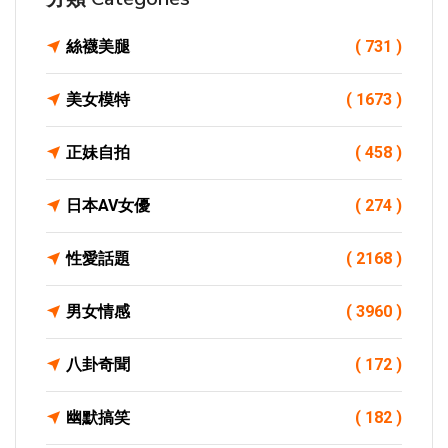
絲襪美腿
( 731 )
美女模特
( 1673 )
正妹自拍
( 458 )
日本AV女優
( 274 )
性愛話題
( 2168 )
男女情感
( 3960 )
八卦奇聞
( 172 )
幽默搞笑
( 182 )